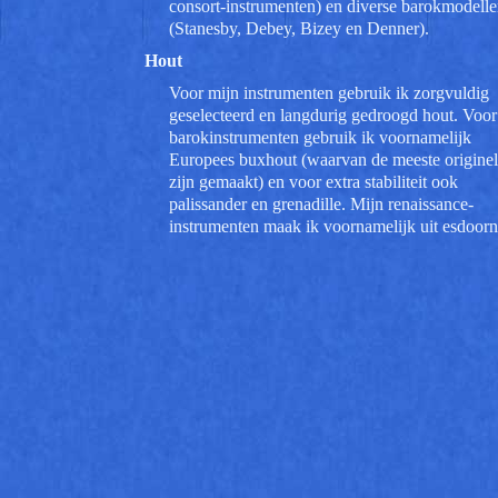
consort-instrumenten) en diverse barokmodell
(Stanesby, Debey, Bizey en Denner).
Hout
Voor mijn instrumenten gebruik ik zorgvuldig
geselecteerd en langdurig gedroogd hout. Voor
barokinstrumenten gebruik ik voornamelijk
Europees buxhout (waarvan de meeste origine
zijn gemaakt) en voor extra stabiliteit ook
palissander en grenadille. Mijn renaissance-
instrumenten maak ik voornamelijk uit esdoorn